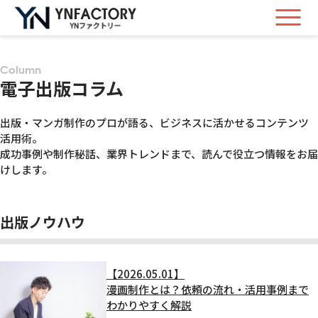
Column
電子出版コラム
出版・マンガ制作のプロが語る、ビジネスに活かせるコンテンツ
活用術。
成功事例や制作秘話、業界トレンドまで、読んで役立つ情報をお届
けします。
出版ノウハウ
【2026.05.01】
漫画制作とは？依頼の流れ・活用事例まで
わかりやすく解説