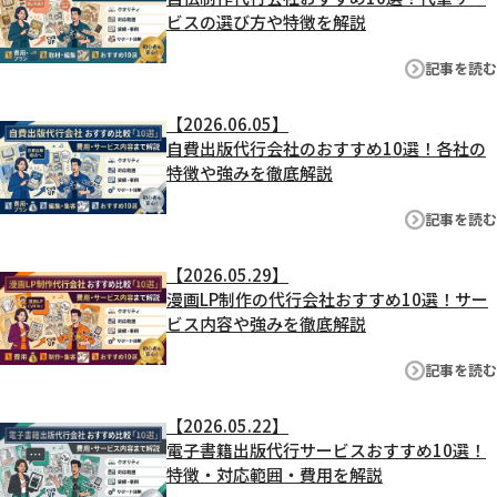
ビスの選び方や特徴を解説
記事を読む
【2026.06.05】
自費出版代行会社のおすすめ10選！各社の
特徴や強みを徹底解説
記事を読む
【2026.05.29】
漫画LP制作の代行会社おすすめ10選！サー
ビス内容や強みを徹底解説
記事を読む
【2026.05.22】
電子書籍出版代行サービスおすすめ10選！
特徴・対応範囲・費用を解説