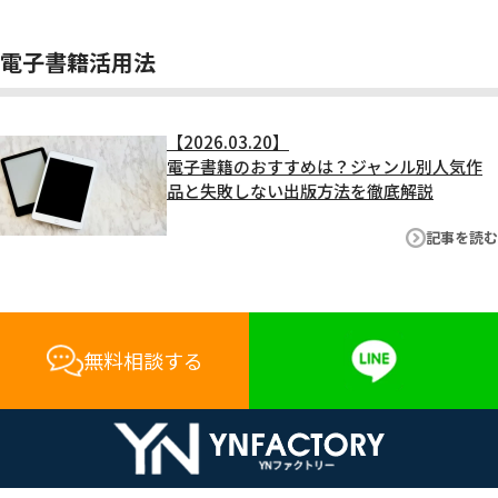
電子書籍活用法
【2026.03.20】
電子書籍のおすすめは？ジャンル別人気作
品と失敗しない出版方法を徹底解説
記事を読む
無料相談する