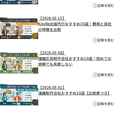
記事を読む
【2026.05.15】
Kindle出版代行おすすめ10選！費用と各社
の特徴を比較
記事を読む
【2026.05.08】
漫画広告制作会社おすすめ10選！初めての
依頼でも失敗しない
記事を読む
【2026.05.01】
漫画制作会社おすすめ10選【比較表つき】
記事を読む