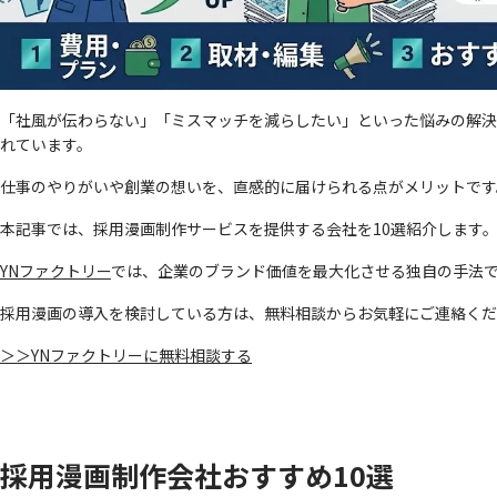
「社風が伝わらない」「ミスマッチを減らしたい」といった悩みの解決
れています。
仕事のやりがいや創業の想いを、直感的に届けられる点がメリットです
本記事では、採用漫画制作サービスを提供する会社を10選紹介します
YNファクトリー
では、企業のブランド価値を最大化させる独自の手法
採用漫画の導入を検討している方は、無料相談からお気軽にご連絡くだ
＞＞YNファクトリーに無料相談する
採用漫画制作会社おすすめ10選