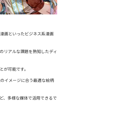
漫画といったビジネス系漫画
のリアルな課題を熟知したディ
とが可能です。
社のイメージに合う最適な絵柄
など、多様な媒体で活用できるで