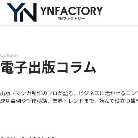
Column
電子出版コラム
出版・マンガ制作のプロが語る、ビジネスに活かせるコン
成功事例や制作秘話、業界トレンドまで、読んで役立つ情