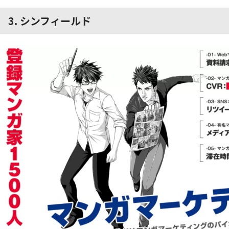
3. シンフィールド