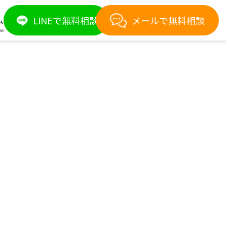
LINEで無料相談
メールで無料相談
ム