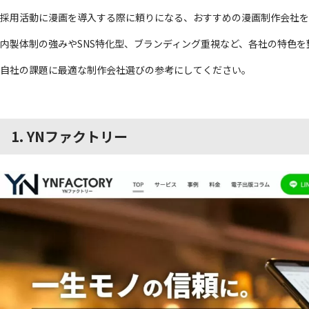
採用活動に漫画を導入する際に頼りになる、おすすめの漫画制作会社を
内製体制の強みやSNS特化型、ブランディング重視など、各社の特色を
自社の課題に最適な制作会社選びの参考にしてください。
1. YNファクトリー