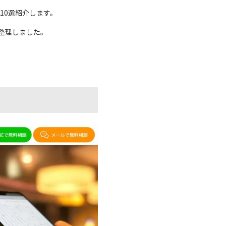
10選紹介します。
整理しました。