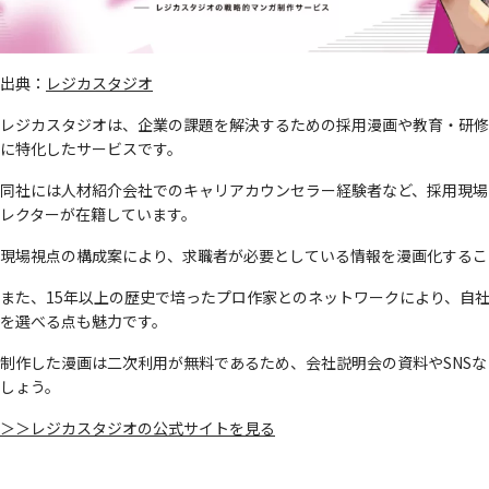
出典：
レジカスタジオ
レジカスタジオは、企業の課題を解決するための採用漫画や教育・研修
に特化したサービスです。
同社には人材紹介会社でのキャリアカウンセラー経験者など、採用現場
レクターが在籍しています。
現場視点の構成案により、求職者が必要としている情報を漫画化するこ
また、15年以上の歴史で培ったプロ作家とのネットワークにより、自
を選べる点も魅力です。
制作した漫画は二次利用が無料であるため、会社説明会の資料やSNS
しょう。
＞＞レジカスタジオの公式サイトを見る