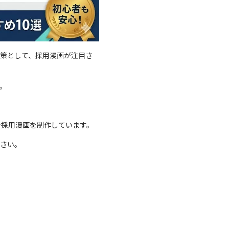
策として、採用漫画が注目さ
。
。
で採用漫画を制作しています。
さい。