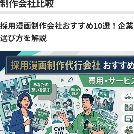
制作会社比較
採用漫画制作会社おすすめ10選！企
選び方を解説