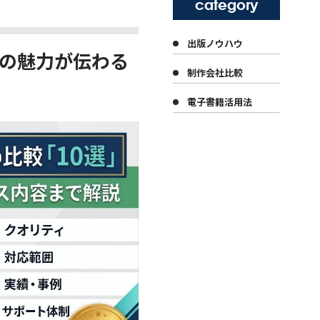
category
出版ノウハウ
業の魅力が伝わる
制作会社比較
電子書籍活用法