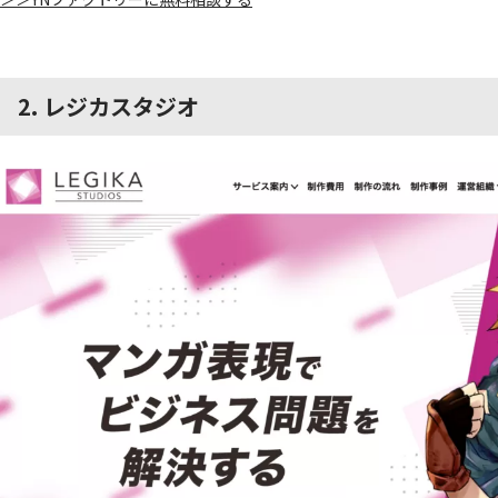
2. レジカスタジオ