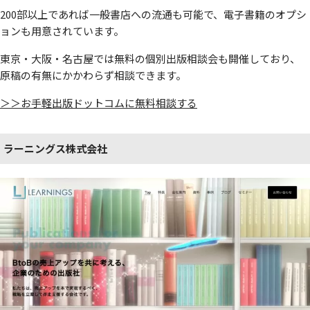
200部以上であれば一般書店への流通も可能で、電子書籍のオプシ
ョンも用意されています。
東京・大阪・名古屋では無料の個別出版相談会も開催しており、
原稿の有無にかかわらず相談できます。
＞＞お手軽出版ドットコムに無料相談する
ラーニングス株式会社