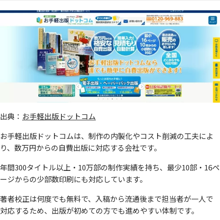
出典：
お手軽出版ドットコム
お手軽出版ドットコムは、制作の内製化やコスト削減の工夫によ
り、数万円からの自費出版に対応する会社です。
年間300タイトル以上・10万部の制作実績を持ち、最少10部・16ペ
ージからの少部数印刷にも対応しています。
著者校正は何度でも無料で、入稿から流通後まで担当者が一人で
対応するため、出版が初めての方でも進めやすい体制です。