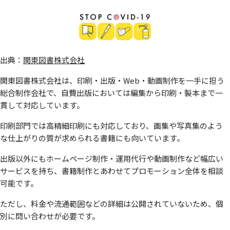
出典：
関東図書株式会社
関東図書株式会社は、印刷・出版・Web・動画制作を一手に担う
総合制作会社で、自費出版においては編集から印刷・製本まで一
貫して対応しています。
印刷部門では高精細印刷にも対応しており、画集や写真集のよう
な仕上がりの質が求められる書籍にも向いています。
出版以外にもホームページ制作・運用代行や動画制作など幅広い
サービスを持ち、書籍制作とあわせてプロモーション全体を相談
可能です。
ただし、料金や流通範囲などの詳細は公開されていないため、個
別に問い合わせが必要です。