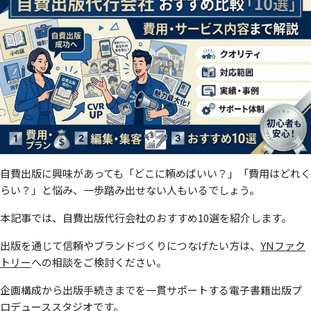
自費出版に興味があっても「どこに頼めばいい？」「費用はどれく
らい？」と悩み、一歩踏み出せない人もいるでしょう。
本記事では、自費出版代行会社のおすすめ10選を紹介します。
出版を通じて信頼やブランドづくりにつなげたい方は、
YNファク
トリー
への相談をご検討ください。
企画構成から出版手続きまでを一貫サポートする電子書籍出版プ
ロデューススタジオです。