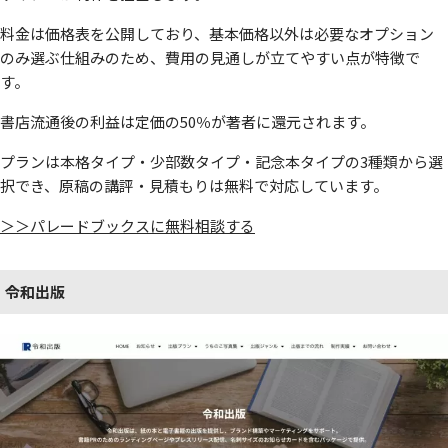
料金は価格表を公開しており、基本価格以外は必要なオプション
のみ選ぶ仕組みのため、費用の見通しが立てやすい点が特徴で
す。
書店流通後の利益は定価の50％が著者に還元されます。
プランは本格タイプ・少部数タイプ・記念本タイプの3種類から選
択でき、原稿の講評・見積もりは無料で対応しています。
＞＞パレードブックスに無料相談する
令和出版