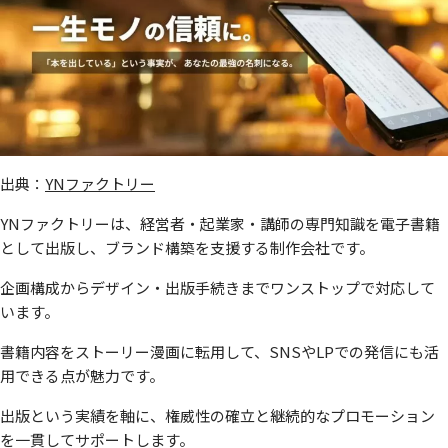
出典：
YNファクトリー
YNファクトリーは、経営者・起業家・講師の専門知識を電子書籍
として出版し、ブランド構築を支援する制作会社です。
企画構成からデザイン・出版手続きまでワンストップで対応して
います。
書籍内容をストーリー漫画に転用して、SNSやLPでの発信にも活
用できる点が魅力です。
出版という実績を軸に、権威性の確立と継続的なプロモーション
を一貫してサポートします。