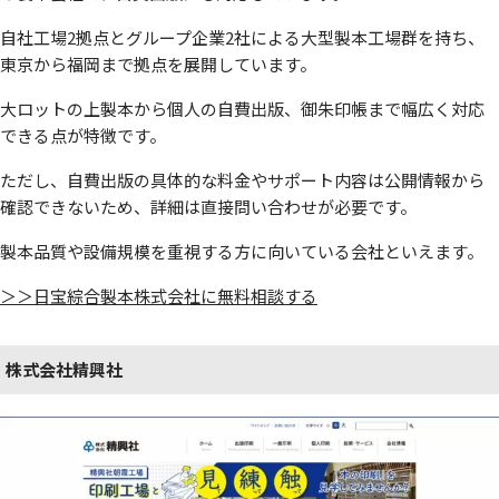
自社工場2拠点とグループ企業2社による大型製本工場群を持ち、
東京から福岡まで拠点を展開しています。
大ロットの上製本から個人の自費出版、御朱印帳まで幅広く対応
できる点が特徴です。
ただし、自費出版の具体的な料金やサポート内容は公開情報から
確認できないため、詳細は直接問い合わせが必要です。
製本品質や設備規模を重視する方に向いている会社といえます。
＞＞日宝綜合製本株式会社に無料相談する
株式会社精興社