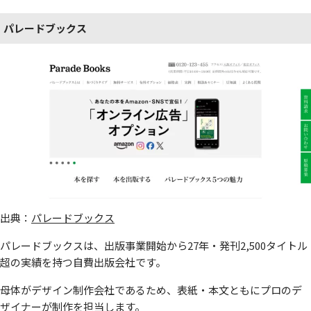
パレードブックス
出典：
パレードブックス
パレードブックスは、出版事業開始から27年・発刊2,500タイトル
超の実績を持つ自費出版会社です。
母体がデザイン制作会社であるため、表紙・本文ともにプロのデ
ザイナーが制作を担当します。