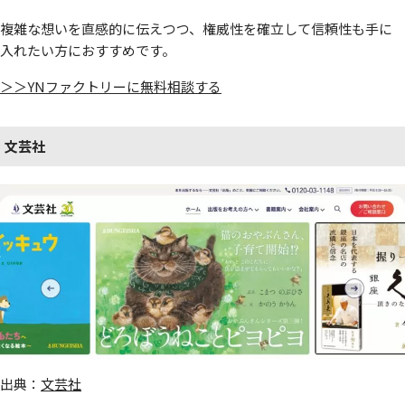
複雑な想いを直感的に伝えつつ、権威性を確立して信頼性も手に
入れたい方におすすめです。
＞＞YNファクトリーに無料相談する
文芸社
出典：
文芸社