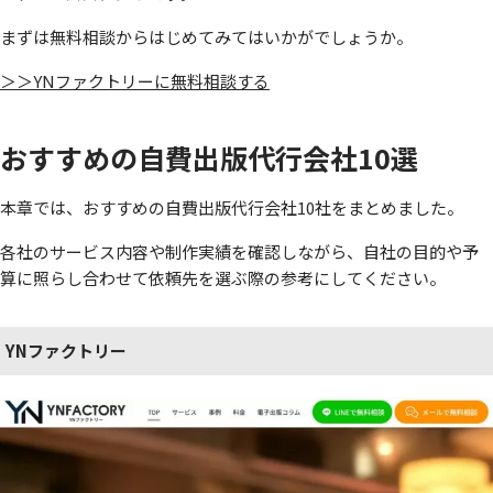
まずは無料相談からはじめてみてはいかがでしょうか。
＞＞YNファクトリーに無料相談する
おすすめの自費出版代行会社10選
本章では、おすすめの自費出版代行会社10社をまとめました。
各社のサービス内容や制作実績を確認しながら、自社の目的や予
算に照らし合わせて依頼先を選ぶ際の参考にしてください。
YNファクトリー