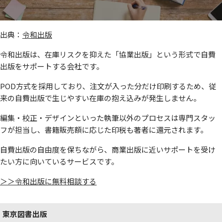
出典：
令和出版
令和出版は、在庫リスクを抑えた「協業出版」という形式で自費
出版をサポートする会社です。
POD方式を採用しており、注文が入った分だけ印刷するため、従
来の自費出版で生じやすい在庫の抱え込みが発生しません。
編集・校正・デザインといった執筆以外のプロセスは専門スタッ
フが担当し、書籍販売額に応じた印税も著者に還元されます。
自費出版の自由度を保ちながら、商業出版に近いサポートを受け
たい方に向いているサービスです。
＞＞令和出版に無料相談する
東京図書出版