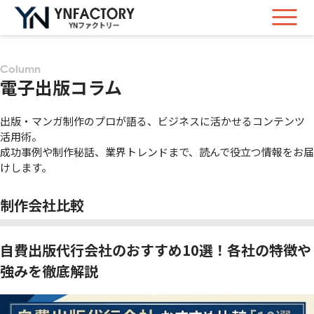
Column
電子出版コラム
出版・マンガ制作のプロが語る、ビジネスに活かせるコンテンツ
活用術。
成功事例や制作秘話、業界トレンドまで、読んで役立つ情報をお届
けします。
制作会社比較
自費出版代行会社のおすすめ10選！各社の特徴や
強みを徹底解説