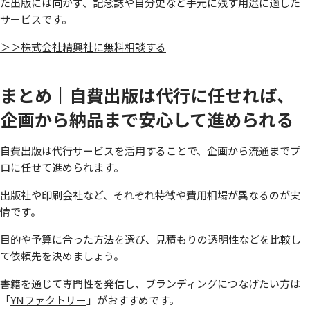
た出版には向かず、記念誌や自分史など手元に残す用途に適した
サービスです。
＞＞株式会社精興社に無料相談する
まとめ｜自費出版は代行に任せれば、
企画から納品まで安心して進められる
自費出版は代行サービスを活用することで、企画から流通までプ
ロに任せて進められます。
出版社や印刷会社など、それぞれ特徴や費用相場が異なるのが実
情です。
目的や予算に合った方法を選び、見積もりの透明性などを比較し
て依頼先を決めましょう。
書籍を通じて専門性を発信し、ブランディングにつなげたい方は
「
YNファクトリー
」がおすすめです。