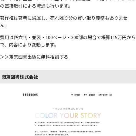
の直接取引による流通も行います。
著作権は著者に帰属し、売れ残り分の買い取り義務もありませ
ん。
費用は四六判・並製・100ページ・300部の場合で概算115万円から
で、内容により変動します。
＞＞東京図書出版に無料相談する
関東図書株式会社