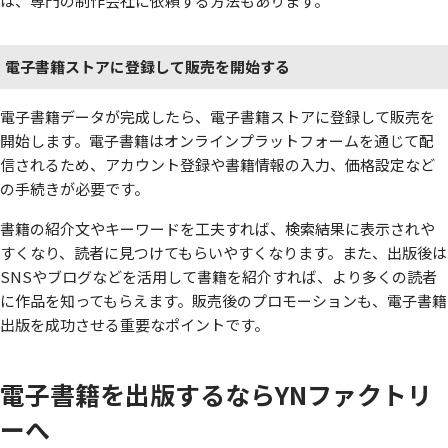
は、専門の制作会社に依頼する方法もあります。
電子書籍ストアに登録して販売を開始する
電子書籍データが完成したら、電子書籍ストアに登録して販売を
開始します。電子書籍はオンラインプラットフォームを通じて配
信されるため、アカウント登録や書籍情報の入力、価格設定など
の手続きが必要です。
書籍の紹介文やキーワードを工夫すれば、検索結果に表示されや
すくなり、読者に見つけてもらいやすくなります。また、出版後は
SNSやブログなどを活用して書籍を紹介すれば、より多くの読者
に作品を知ってもらえます。販売後のプロモーションも、電子書籍
出版を成功させる重要なポイントです。
電子書籍を出版するならYNファクトリ
ーへ