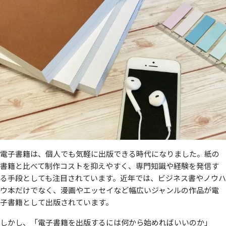
電子書籍は、個人でも気軽に出版できる時代になりました。紙の
書籍と比べて制作コストを抑えやすく、専門知識や経験を発信す
る手段としても注目されています。近年では、ビジネス書やノウハ
ウ本だけでなく、漫画やエッセイなど幅広いジャンルの作品が電
子書籍として出版されています。
しかし、「電子書籍を出版するには何から始めればいいのか」