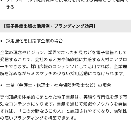
きる
【電子書籍出版の活用例・ブランディング効果】
採用強化を目指す企業の場合
企業の理念やビジョン、業界で培った知見などを電子書籍として
発信することで、会社の考え方や価値観に共感する人材にアプロ
ーチできます。採用広報のコンテンツとして活用すれば、企業理
解を深めながらミスマッチの少ない採用活動につなげられます。
士業（弁護士・税理士・社会保険労務士など）の場合
専門知識を体系的にまとめた電子書籍は、実績や専門性を示す有
効なコンテンツになります。書籍を通じて知識やノウハウを発信
すれば、「この分野ならこの人」と認知されやすくなり、信頼性
の高いブランディングを構築できます。