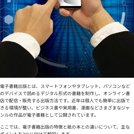
電子書籍出版とは、スマートフォンやタブレット、パソコンなど
のデバイスで読めるデジタル形式の書籍を制作し、オンライン書
店で配信・販売する出版方法です。近年は個人でも簡単に出版で
きる環境が整い、ビジネス書や実用書、漫画などさまざまなジャ
ンルの作品が電子書籍として公開されています。
ここでは、電子書籍出版の特徴と紙の本との違いについて、主な
ポイントを3つに分けて解説します。