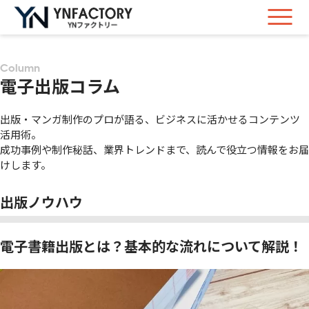
Column
電子出版コラム
出版・マンガ制作のプロが語る、ビジネスに活かせるコンテンツ
活用術。
成功事例や制作秘話、業界トレンドまで、読んで役立つ情報をお届
けします。
出版ノウハウ
電子書籍出版とは？基本的な流れについて解説！