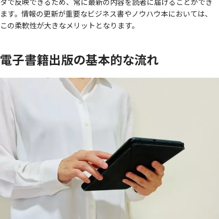
タで反映できるため、常に最新の内容を読者に届けることができ
ます。情報の更新が重要なビジネス書やノウハウ本においては、
この柔軟性が大きなメリットとなります。
電子書籍出版の基本的な流れ