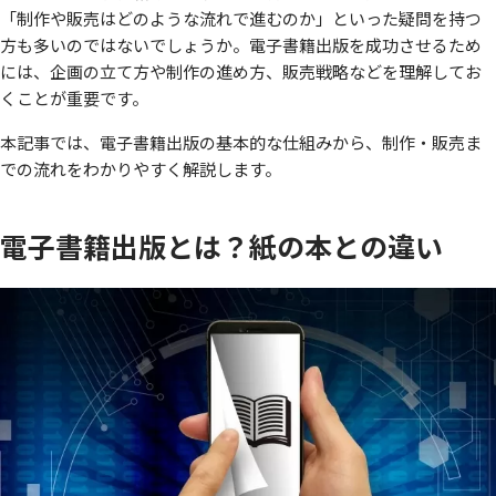
「制作や販売はどのような流れで進むのか」といった疑問を持つ
方も多いのではないでしょうか。電子書籍出版を成功させるため
には、企画の立て方や制作の進め方、販売戦略などを理解してお
くことが重要です。
本記事では、電子書籍出版の基本的な仕組みから、制作・販売ま
での流れをわかりやすく解説します。
電子書籍出版とは？紙の本との違い