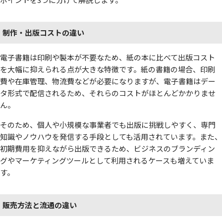
制作・出版コストの違い
電子書籍は印刷や製本が不要なため、紙の本に比べて出版コスト
を大幅に抑えられる点が大きな特徴です。紙の書籍の場合、印刷
費や在庫管理、物流費などが必要になりますが、電子書籍はデー
タ形式で配信されるため、それらのコストがほとんどかかりませ
ん。
そのため、個人や小規模な事業者でも出版に挑戦しやすく、専門
知識やノウハウを発信する手段としても活用されています。また、
初期費用を抑えながら出版できるため、ビジネスのブランディン
グやマーケティングツールとして利用されるケースも増えていま
す。
販売方法と流通の違い