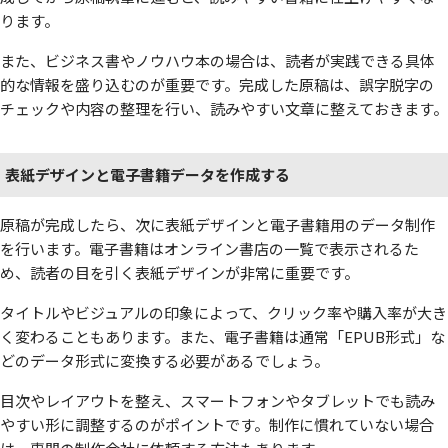
ります。
また、ビジネス書やノウハウ本の場合は、読者が実践できる具体
的な情報を盛り込むのが重要です。完成した原稿は、誤字脱字の
チェックや内容の整理を行い、読みやすい文章に整えておきます。
表紙デザインと電子書籍データを作成する
原稿が完成したら、次に表紙デザインと電子書籍用のデータ制作
を行います。電子書籍はオンライン書店の一覧で表示されるた
め、読者の目を引く表紙デザインが非常に重要です。
タイトルやビジュアルの印象によって、クリック率や購入率が大き
く変わることもあります。また、電子書籍は通常「EPUB形式」な
どのデータ形式に変換する必要があるでしょう。
目次やレイアウトを整え、スマートフォンやタブレットでも読み
やすい形に調整するのがポイントです。制作に慣れていない場合