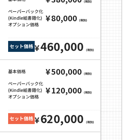
(税別)
ペーパーバック化
¥
80,000
(Kindle紙書籍化)
(税別)
オプション価格
460,000
¥
セット価格
(税別)
¥
500,000
基本価格
(税別)
ペーパーバック化
¥
120,000
(Kindle紙書籍化)
(税別)
オプション価格
620,000
¥
セット価格
(税別)