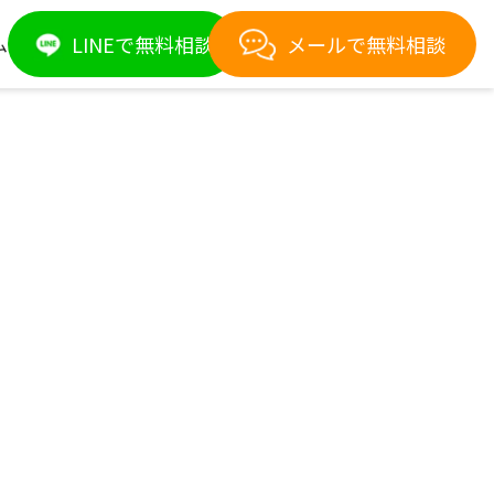
LINEで無料相談
メールで無料相談
ム