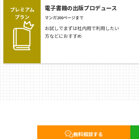
電子書籍の出版プロデュース
プレミアム
プラン
マンガ200ページまで
お試しでまずは社内用で利用したい
方などにおすすめ
無料相談する