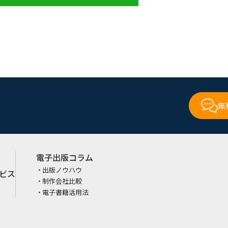
無
電子出版コラム
出版ノウハウ
ビス
制作会社比較
電子書籍活用法