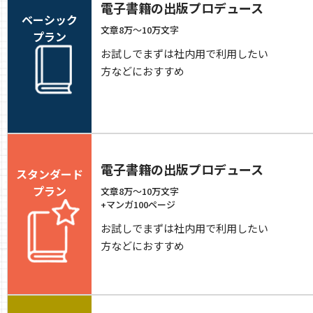
電子書籍の出版プロデュース
ベーシック
文章8万〜10万文字
プラン
お試しでまずは社内用で利用したい
方などにおすすめ
電子書籍の出版プロデュース
スタンダード
プラン
文章8万〜10万文字
+マンガ100ページ
お試しでまずは社内用で利用したい
方などにおすすめ