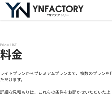
Price LIST
料金
ライトプランからプレミアムプランまで、複数のプランを
ただけます。
詳細な見積もりは、これらの条件をお聞かせいただいた上