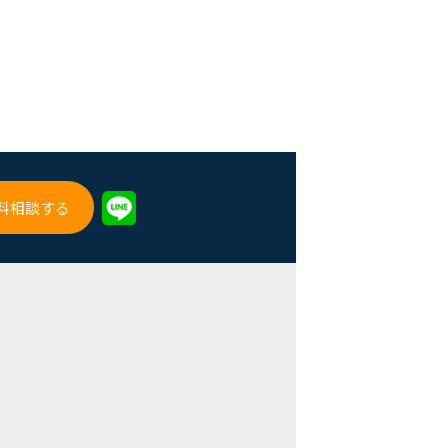
料相談する