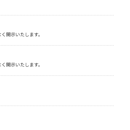
なく開示いたします。
なく開示いたします。