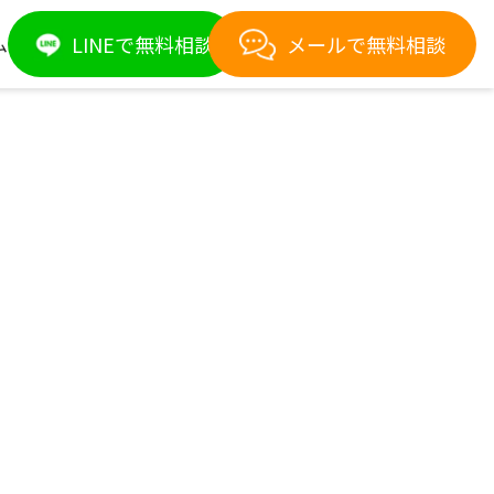
LINEで無料相談
メールで無料相談
ム