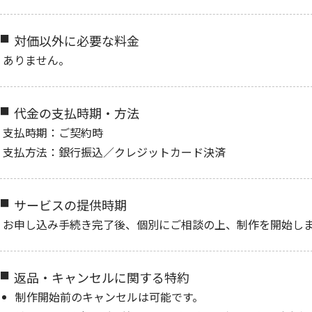
対価以外に必要な料金
ありません。
代金の支払時期・方法
支払時期：ご契約時
支払方法：銀行振込／クレジットカード決済
サービスの提供時期
お申し込み手続き完了後、個別にご相談の上、制作を開始し
返品・キャンセルに関する特約
制作開始前のキャンセルは可能です。