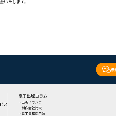
金いたします。
無
電子出版コラム
出版ノウハウ
ビス
制作会社比較
電子書籍活用法