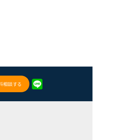
料相談する