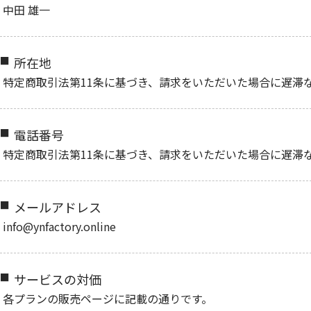
中田 雄一
所在地
特定商取引法第11条に基づき、請求をいただいた場合に遅滞
電話番号
特定商取引法第11条に基づき、請求をいただいた場合に遅滞
メールアドレス
info@ynfactory.online
サービスの対価
各プランの販売ページに記載の通りです。