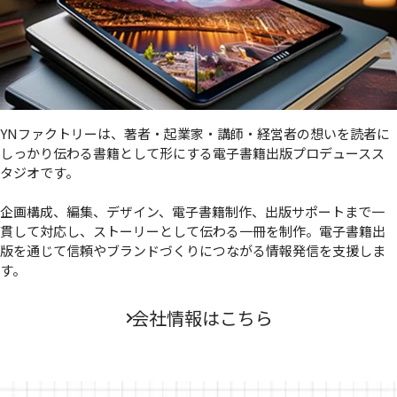
YNファクトリーは、著者・起業家・講師・経営者の想いを読者に
しっかり伝わる書籍として形にする電子書籍出版プロデュースス
タジオです。
企画構成、編集、デザイン、電子書籍制作、出版サポートまで一
貫して対応し、ストーリーとして伝わる一冊を制作。電子書籍出
版を通じて信頼やブランドづくりにつながる情報発信を支援しま
す。
会社情報はこちら