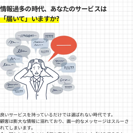
情報過多の時代、あなたのサービスは
「届いて」いますか?
良いサービスを持っているだけでは選ばれない時代です。
顧客は膨大な情報に溺れており、画一的なメッセージはスルーさ
れてしまいます。