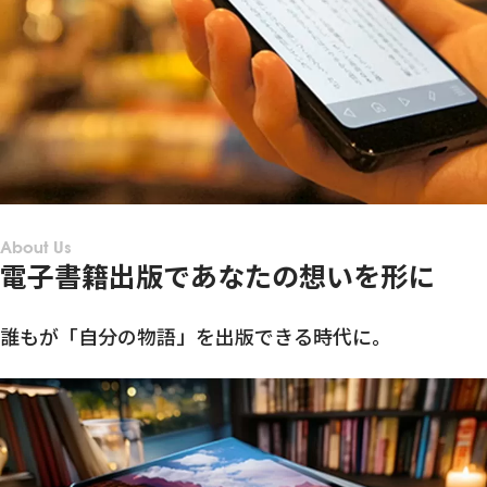
About Us
電子書籍出版であなたの想いを形に
誰もが「自分の物語」を出版できる時代に。