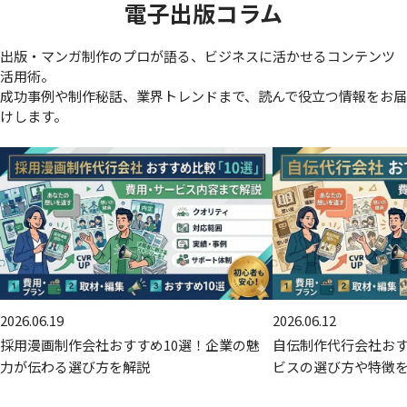
電子出版コラム
出版・マンガ制作のプロが語る、ビジネスに活かせるコンテンツ
活用術。
成功事例や制作秘話、業界トレンドまで、読んで役立つ情報をお届
けします。
2026.06.19
2026.06.12
採用漫画制作会社おすすめ10選！企業の魅
自伝制作代行会社おす
力が伝わる選び方を解説
ビスの選び方や特徴