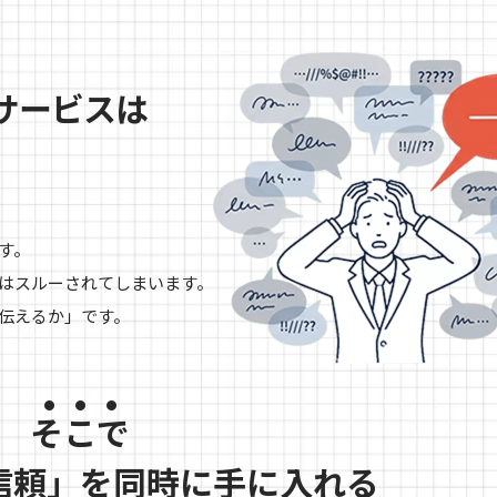
サービスは
す。
はスルーされてしまいます。
伝えるか」です。
そこで
信頼」を同時に手に入れる