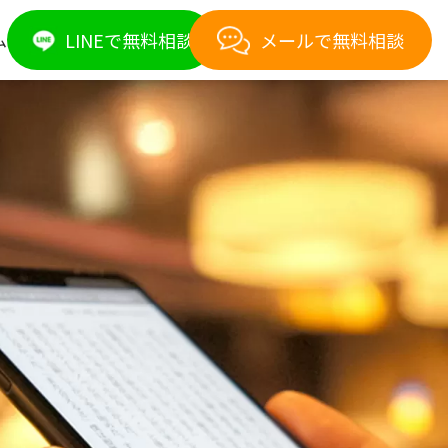
LINEで無料相談
メールで無料相談
ム