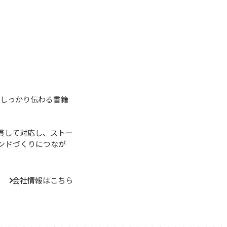
にしっかり伝わる書籍
貫して対応し、ストー
ンドづくりにつなが
会社情報はこちら