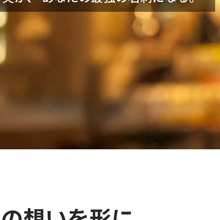
たの想いを形に