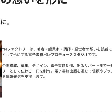
代に。
YNファクトリーは、著者・起業家・講師・経営者の想いを読者
として形にする電子書籍出版プロデューススタジオです。
企画構成、編集、デザイン、電子書籍制作、出版サポートまで一
リーとして伝わる一冊を制作。電子書籍出版を通じて信頼やブラ
る情報発信を支援します。