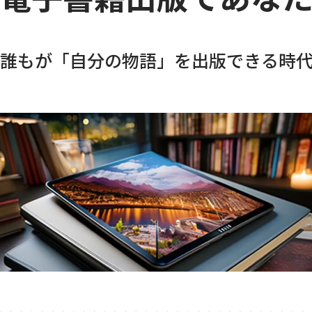
誰もが「自分の物語」を出版できる時