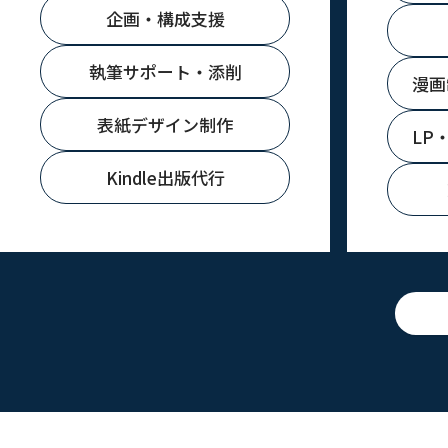
企画・構成支援
執筆サポート・添削
漫画
表紙デザイン制作
LP
Kindle出版代行