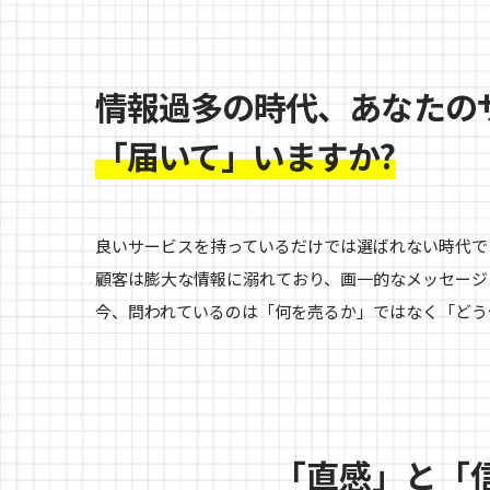
情報過多の時代、あなたの
「届いて」いますか?
良いサービスを持っているだけでは選ばれない時代で
顧客は膨大な情報に溺れており、画一的なメッセージ
今、問われているのは「何を売るか」ではなく「どう
「直感」と「