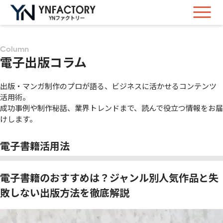
Column
電子出版コラム
出版・マンガ制作のプロが語る、ビジネスに活かせるコンテンツ
活用術。
成功事例や制作秘話、業界トレンドまで、読んで役立つ情報をお届
けします。
電子書籍活用法
電子書籍のおすすめは？ジャンル別人気作品と失
敗しない出版方法を徹底解説