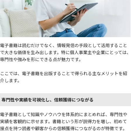
電子書籍は読むだけでなく、情報発信の手段として活用すること
で大きな価値を生み出します。特に個人事業主や企業にとっては、
専門性や強みを形にできる点が魅力です。
ここでは、電子書籍を出版することで得られる主なメリットを紹
介します。
専門性や実績を可視化し、信頼獲得につながる
電子書籍として知識やノウハウを体系的にまとめれば、専門性や
実績を客観的に示せます。書籍という形が説得力を増し、初めて
接点を持つ読者や顧客からの信頼獲得につながるのが特徴です。