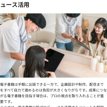
ュース活用
電子書籍は手軽に出版できる一方で、企画設計や制作、配信まで
をすべて自力で進めるのは負担が大きくなりがちです。成果につな
がる電子書籍を目指す場合は、プロの視点を取り入れることが重
要です。