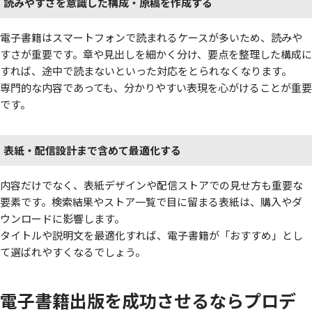
読みやすさを意識した構成・原稿を作成する
電子書籍はスマートフォンで読まれるケースが多いため、読みや
すさが重要です。章や見出しを細かく分け、要点を整理した構成に
すれば、途中で読まないといった対応をとられなくなります。
専門的な内容であっても、分かりやすい表現を心がけることが重要
です。
表紙・配信設計まで含めて最適化する
内容だけでなく、表紙デザインや配信ストアでの見せ方も重要な
要素です。検索結果やストア一覧で目に留まる表紙は、購入やダ
ウンロードに影響します。
タイトルや説明文を最適化すれば、電子書籍が「おすすめ」とし
て選ばれやすくなるでしょう。
電子書籍出版を成功させるならプロデ