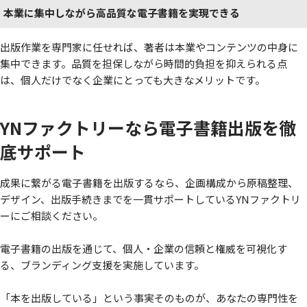
本業に集中しながら高品質な電子書籍を実現できる
出版作業を専門家に任せれば、著者は本業やコンテンツの中身に
集中できます。品質を担保しながら時間的負担を抑えられる点
は、個人だけでなく企業にとっても大きなメリットです。
YNファクトリーなら電子書籍出版を徹
底サポート
成果に繋がる電子書籍を出版するなら、企画構成から原稿整理、
デザイン、出版手続きまでを一貫サポートしているYNファクトリ
ーにご相談ください。
電子書籍の出版を通じて、個人・企業の信頼と権威を可視化す
る、ブランディング支援を実施しています。
「本を出版している」という事実そのものが、あなたの専門性を