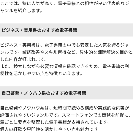
ここでは、特に人気が高く、電子書籍との相性が良い代表的なジ
ャンルを紹介します。
ビジネス・実用書のおすすめ電子書籍
ビジネス・実用書は、電子書籍の中でも安定した人気を誇るジャ
ンルです。業務改善やスキル習得など、具体的な課題解決を目的と
した内容が好まれます。
また、検索しながら必要な情報を確認できるため、電子書籍の利
便性を活かしやすい点も特徴といえます。
自己啓発・ノウハウ系のおすすめ電子書籍
自己啓発やノウハウ系は、短時間で読める構成や実践的な内容が
評価されやすいジャンルです。スマートフォンでの閲覧を前提に、
章ごとに要点を整理した電子書籍が支持されています。
個人の経験や専門性を活かしやすい点も魅力です