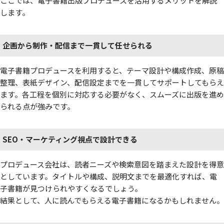
ここでは、電子書籍出版プロデュースを活用するメリットを解説
します。
企画から制作・配信まで一貫して任せられる
電子書籍プロデュースを利用すると、テーマ設計や構成作成、原稿
整理、表紙デザイン、配信設定までを一貫してサポートしてもらえ
ます。各工程を個別に対応する必要がなく、スムーズに出版を進め
られる点が強みです。
SEO・マーケティング視点で設計できる
プロデュース会社は、読者ニーズや検索意図を踏まえた設計を得意
としています。タイトルや構成、説明文までを最適化すれば、電
子書籍が見つけられやすくなるでしょう。
結果として、人に読んでもらえる電子書籍になるかもしれません。