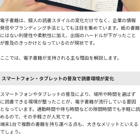
電子書籍は、個人の読書スタイルの変化だけでなく、企業の情報
発信やブランディング手法としても注目を集めています。紙の書籍
にはない利便性や柔軟性に加え、出版のハードルが下がったこと
が普及のきっかけとなっているのが現状です。
ここでは、電子書籍が支持される主な理由を解説します。
スマートフォン・タブレットの普及で読書環境が変化
スマートフォンやタブレットの普及により、場所や時間を選ばず
に読書できる環境が整ったことが、電子書籍が流行している要因
となっています。通勤時間や待ち時間などの隙間時間でも手軽に読
めるので、その手軽さが人気です。
端末1台で複数の書籍を持ち運べる点も、大きなメリットといえる
でしょう。