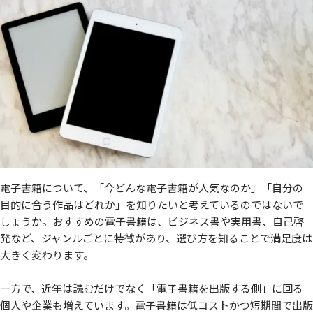
電子書籍について、「今どんな電子書籍が人気なのか」「自分の
目的に合う作品はどれか」を知りたいと考えているのではないで
しょうか。おすすめの電子書籍は、ビジネス書や実用書、自己啓
発など、ジャンルごとに特徴があり、選び方を知ることで満足度は
大きく変わります。
一方で、近年は読むだけでなく「電子書籍を出版する側」に回る
個人や企業も増えています。電子書籍は低コストかつ短期間で出版