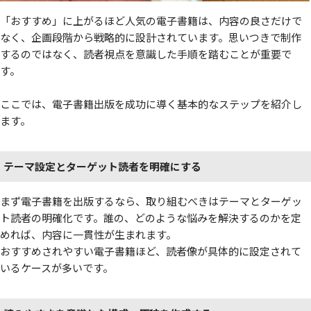
「おすすめ」に上がるほど人気の電子書籍は、内容の良さだけで
なく、企画段階から戦略的に設計されています。思いつきで制作
するのではなく、読者視点を意識した手順を踏むことが重要で
す。
ここでは、電子書籍出版を成功に導く基本的なステップを紹介し
ます。
テーマ設定とターゲット読者を明確にする
まず電子書籍を出版するなら、取り組むべきはテーマとターゲッ
ト読者の明確化です。誰の、どのような悩みを解決するのかを定
めれば、内容に一貫性が生まれます。
おすすめされやすい電子書籍ほど、読者像が具体的に設定されて
いるケースが多いです。