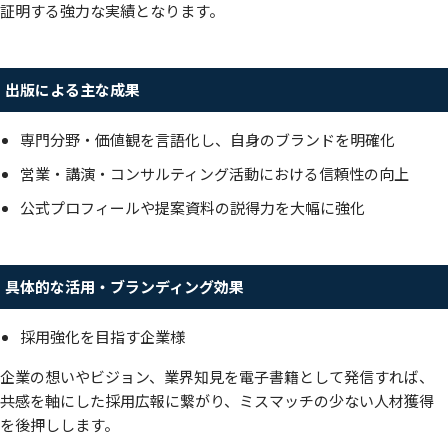
証明する強力な実績となります。
出版による主な成果
専門分野・価値観を言語化し、自身のブランドを明確化
営業・講演・コンサルティング活動における信頼性の向上
公式プロフィールや提案資料の説得力を大幅に強化
具体的な活用・ブランディング効果
採用強化を目指す企業様
企業の想いやビジョン、業界知見を電子書籍として発信すれば、
共感を軸にした採用広報に繋がり、ミスマッチの少ない人材獲得
を後押しします。