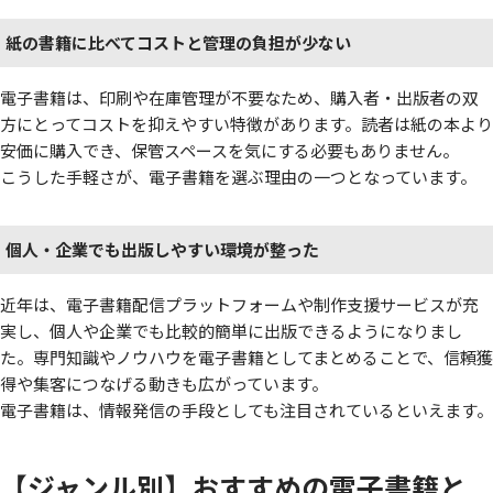
紙の書籍に比べてコストと管理の負担が少ない
電子書籍は、印刷や在庫管理が不要なため、購入者・出版者の双
方にとってコストを抑えやすい特徴があります。読者は紙の本より
安価に購入でき、保管スペースを気にする必要もありません。
こうした手軽さが、電子書籍を選ぶ理由の一つとなっています。
個人・企業でも出版しやすい環境が整った
近年は、電子書籍配信プラットフォームや制作支援サービスが充
実し、個人や企業でも比較的簡単に出版できるようになりまし
た。専門知識やノウハウを電子書籍としてまとめることで、信頼獲
得や集客につなげる動きも広がっています。
電子書籍は、情報発信の手段としても注目されているといえます。
【ジャンル別】おすすめの電子書籍と