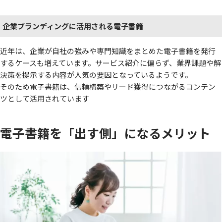
企業ブランディングに活用される電子書籍
近年は、企業が自社の強みや専門知識をまとめた電子書籍を発行
するケースも増えています。サービス紹介に偏らず、業界課題や解
決策を提示する内容が人気の要因となっているようです。
そのため電子書籍は、信頼構築やリード獲得につながるコンテン
ツとして活用されています
電子書籍を「出す側」になるメリット