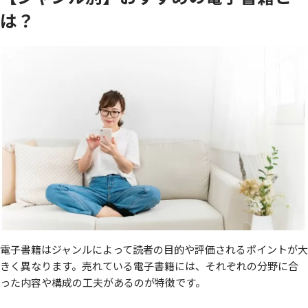
は？
電子書籍はジャンルによって読者の目的や評価されるポイントが大
きく異なります。売れている電子書籍には、それぞれの分野に合
った内容や構成の工夫があるのが特徴です。