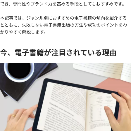
でき、専門性やブランド力を高める手段としてもおすすめです。
本記事では、ジャンル別におすすめの電子書籍の傾向を紹介する
とともに、失敗しない電子書籍出版の方法や成功のポイントをわ
かりやすく解説します。
今、電子書籍が注目されている理由