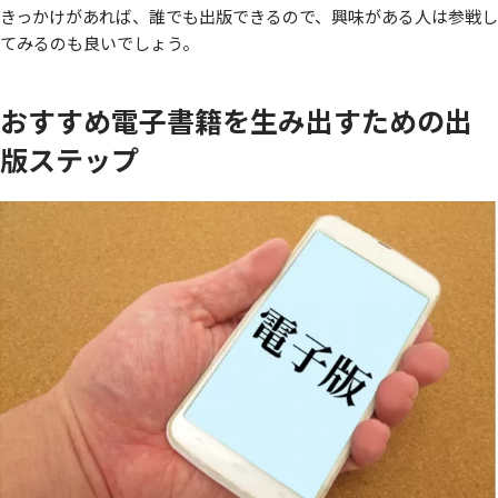
きっかけがあれば、誰でも出版できるので、興味がある人は参戦し
てみるのも良いでしょう。
おすすめ電子書籍を生み出すための出
版ステップ