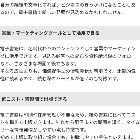
自分の経験を文章化すれば、ビジネスのきっかけになることもあ
るので、電子書籍で新しい発展が見込めるかもしれません。
営業・マーケティングツールとして活用できる
電子書籍は、名刺代わりのコンテンツとして営業やマーケティン
グに活用できます。見込み顧客への配布や資料請求後のフォロー
など、さまざまな場面で役立ちます。
単なる広告よりも、価値提供型の情報発信が可能です。比較的気
軽に読めるので、読む際のハードルが低いのも特徴です。
低コスト・短期間で出版できる
電子書籍は印刷や在庫管理が不要なため、紙の書籍に比べてコス
トを抑えて出版できます。制作から配信までの期間も短く、タイム
リーな情報発信がしやすい点も特徴です。
初めて出版に取り組む場合でも、挑戦しやすい手法といえます。