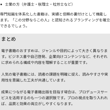
士業の方（弁護士・税理士・社労士など）
専門知識を体系化した書籍は、実績と信頼の裏付けとして機能し
ます。「この分野ならこの人」と認知されるブランディングを確立
できるでしょう。
まとめ
電子書籍のおすすめは、ジャンルや目的によって大きく異なりま
す。ビジネス書や自己啓発、企業向けコンテンツなど、それぞれ
に求められる構成や内容を理解することが重要です。
人気の電子書籍には、読者の課題を明確に捉え、読みやすさや実
用性を意識した工夫が共通しています。
成果につながる電子書籍出版を目指す場合は、プロデュースサー
ビスを活用するのも一つの選択肢です。プロの視点を取り入れれ
ば、品質と効果の両立がしやすくなります。